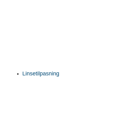
Linsetilpasning