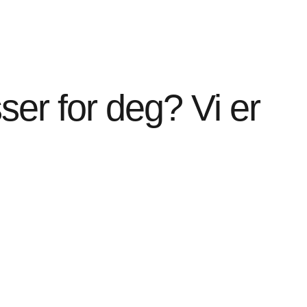
er for deg? Vi er