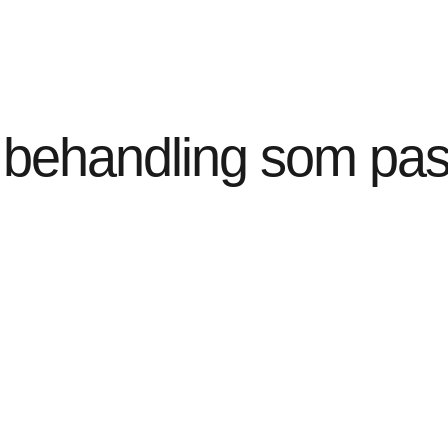
 behandling som pass