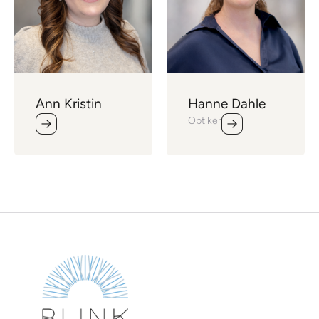
Ann Kristin
Hanne Dahle
Optiker