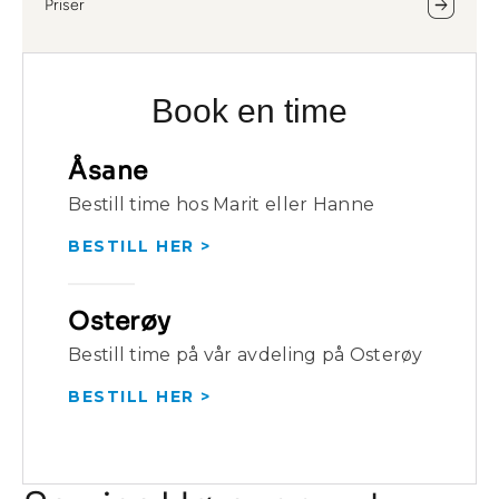
Priser
Book en time
Åsane
Bestill time hos Marit eller Hanne
BESTILL HER >
Osterøy
Bestill time på vår avdeling på Osterøy
BESTILL HER >