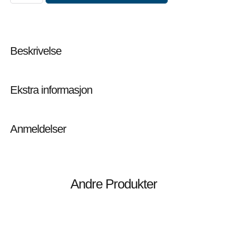
Beskrivelse
Ekstra informasjon
Anmeldelser
Andre Produkter