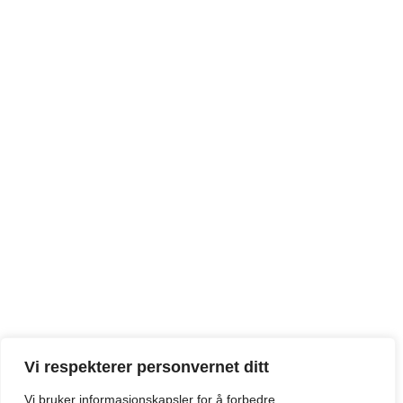
Vi respekterer personvernet ditt
Vi bruker informasjonskapsler for å forbedre